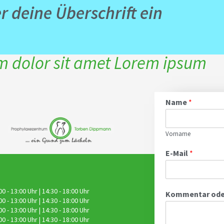
er deine Überschrift ein
 dolor sit amet Lorem ipsum
Name
*
Vorname
E-Mail
*
00 - 13:00 Uhr | 14:30 - 18:00 Uhr
Kommentar oder
00 - 13:00 Uhr | 14:30 - 18:00 Uhr
00 - 13:00 Uhr | 14:30 - 18:00 Uhr
00 - 13:00 Uhr | 14:30 - 18:00 Uhr