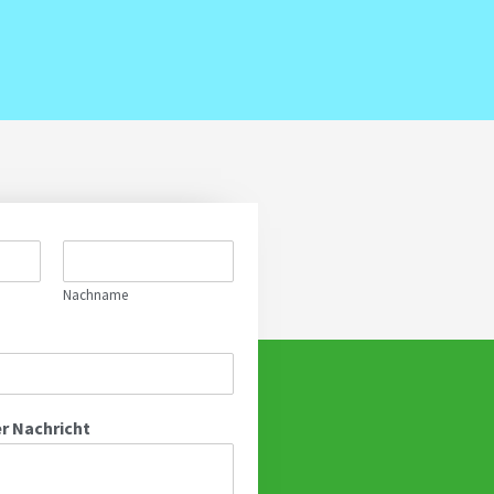
Nachname
 Nachricht